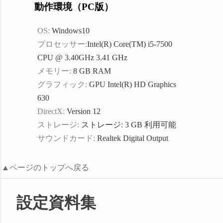
動作環境（PC版）
OS:
Windows10
プロセッサー:
Intel(R) Core(TM) i5-7500
CPU @ 3.40GHz 3.41 GHz
メモリー:
8 GB RAM
グラフィック:
GPU Intel(R) HD Graphics
630
DirectX:
Version 12
ストレージ:
ストレージ: 3 GB 利用可能
サウンドカード:
Realtek Digital Output
▲ページのトップへ戻る
設定資料集