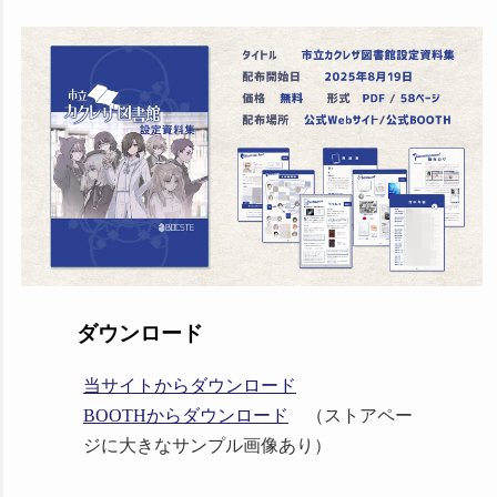
ダウンロード
当サイトからダウンロード
BOOTHからダウンロード
（ストアペー
ジに大きなサンプル画像あり）