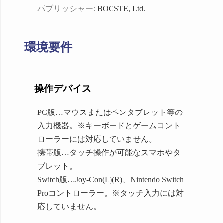
パブリッシャー:
BOCSTE, Ltd.
環境要件
操作デバイス
PC版…マウスまたはペンタブレット等の
入力機器。※キーボードとゲームコント
ローラーには対応していません。
携帯版…タッチ操作が可能なスマホやタ
ブレット。
Switch版…Joy-Con(L)(R)、Nintendo Switch
Proコントローラー。※タッチ入力には対
応していません。