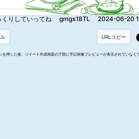
くりしていってね gmgs18TL 2024-06-20 13
ンを押した後、ツイート作成画面の下部に手記画像プレビューが表示されていなく