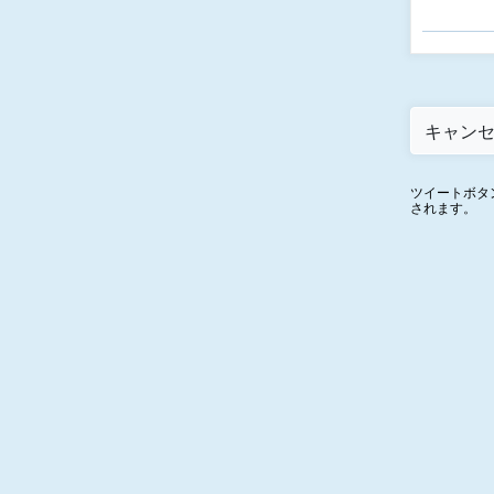
ツイートボタ
されます。