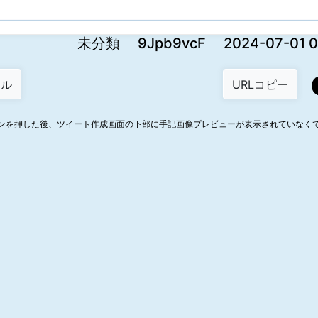
未分類 9Jpb9vcF 2024-07-01 00
ンを押した後、ツイート作成画面の下部に手記画像プレビューが表示されていなく