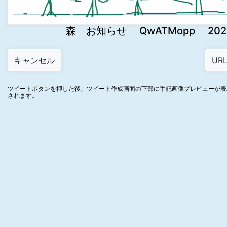
森 お知らせ QwATMopp 2024-0
ツイートボタンを押した後、ツイート作成画面の下部に手記画像プレビューが表
されます。