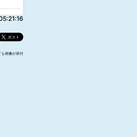
:21:16
ても画像が添付