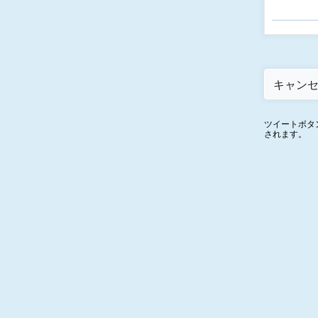
ツイートボタ
されます。