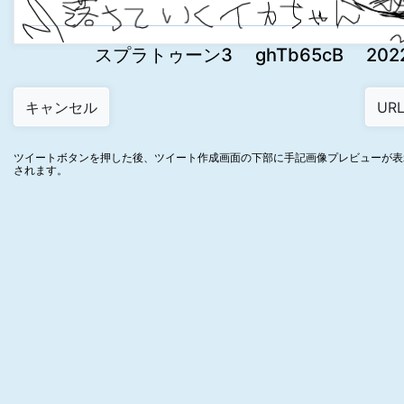
スプラトゥーン3 ghTb65cB 2022-0
ツイートボタンを押した後、ツイート作成画面の下部に手記画像プレビューが表
されます。