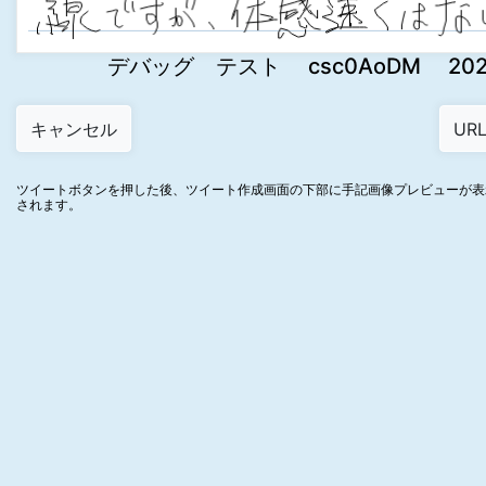
デバッグ テスト csc0AoDM 2022-09
ツイートボタンを押した後、ツイート作成画面の下部に手記画像プレビューが表
されます。