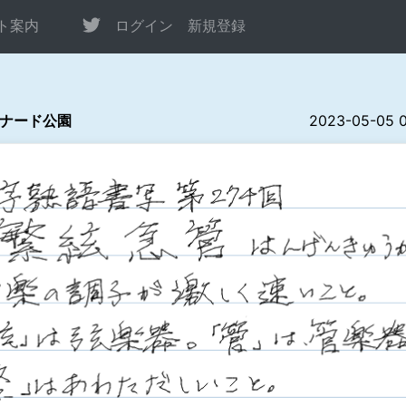
ト案内
ログイン
新規登録
ナード公園
2023-05-05 