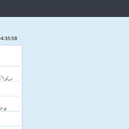
04:35:58