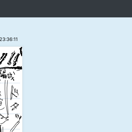
 23:36:11