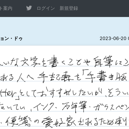
ト案内
ログイン
新規登録
ョン・ドゥ
2023-06-20