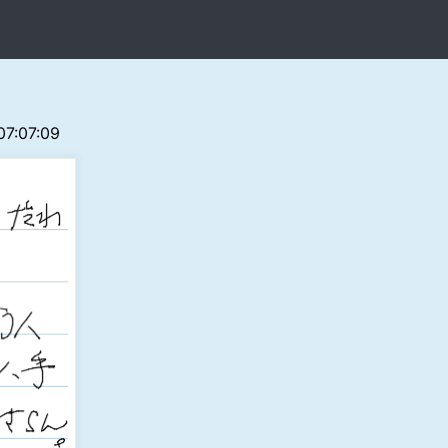
 07:07:09