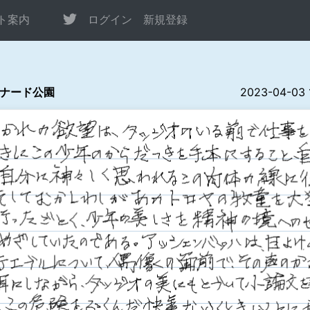
ト案内
ログイン
新規登録
ナード公園
2023-04-03