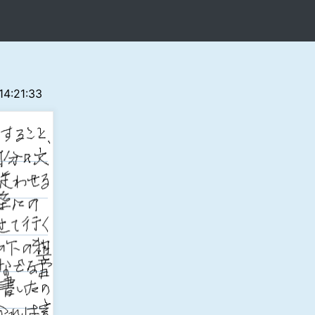
 14:21:33