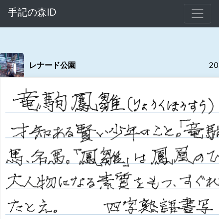
手記の森ID
レナード公園
20