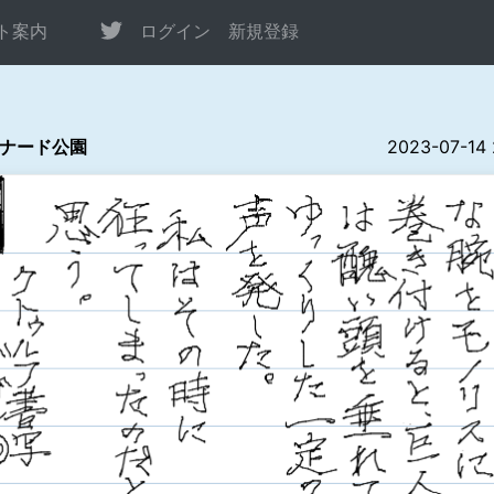
ト案内
ログイン
新規登録
ナード公園
2023-07-14