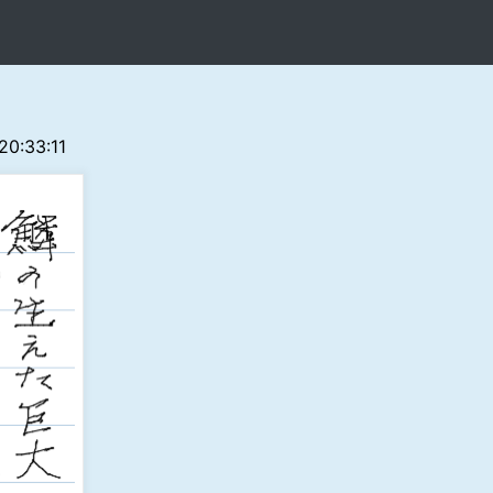
 20:33:11