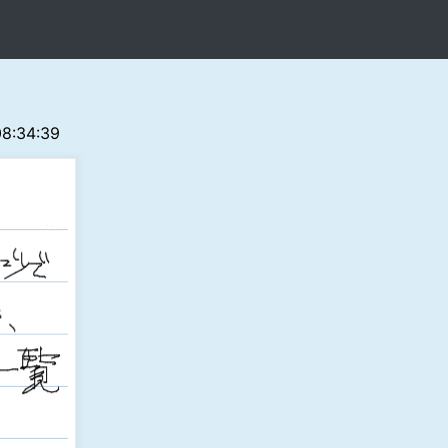
08:34:39