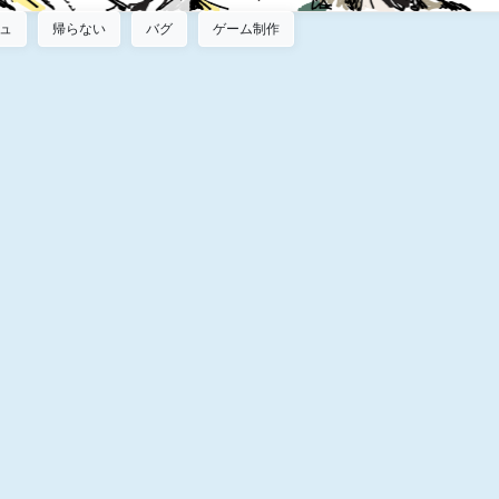
ュ
帰らない
バグ
ゲーム制作