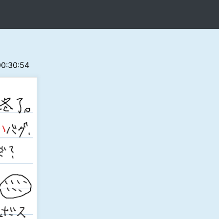
 00:30:54