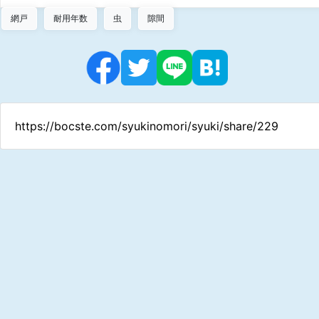
網戸
耐用年数
虫
隙間
https://bocste.com/syukinomori/syuki/share/229