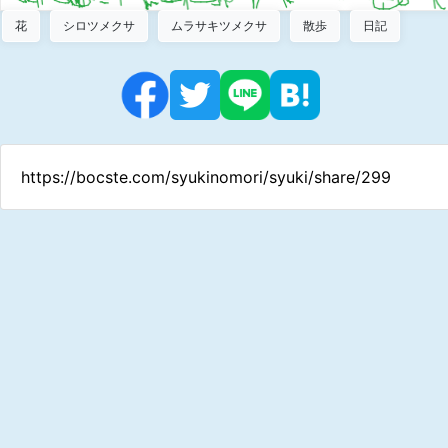
花
シロツメクサ
ムラサキツメクサ
散歩
日記
https://bocste.com/syukinomori/syuki/share/299