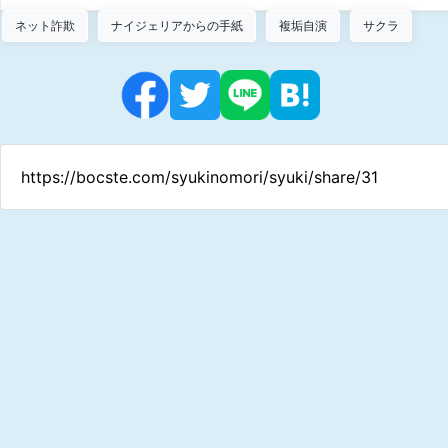
ネット詐欺
ナイジェリアからの手紙
複垢自演
サクラ
https://bocste.com/syukinomori/syuki/share/31