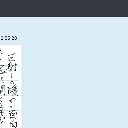
02:55:20