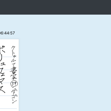
 06:44:57