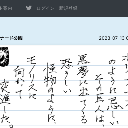
ト案内
ログイン
新規登録
ナード公園
2023-07-13