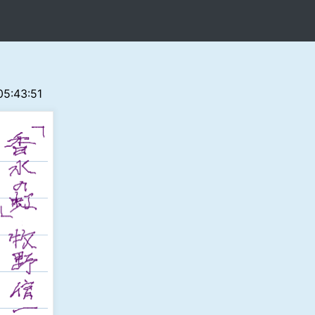
 05:43:51