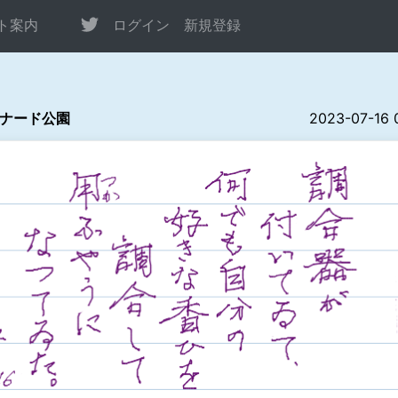
ト案内
ログイン
新規登録
ナード公園
2023-07-16