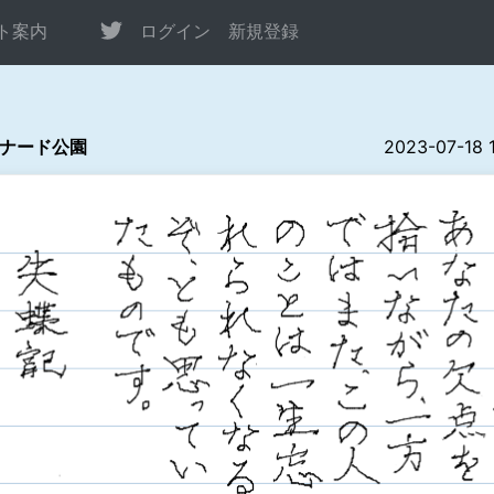
ト案内
ログイン
新規登録
ナード公園
2023-07-18