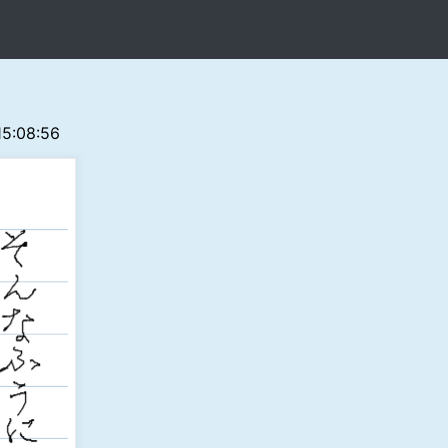
 15:08:56