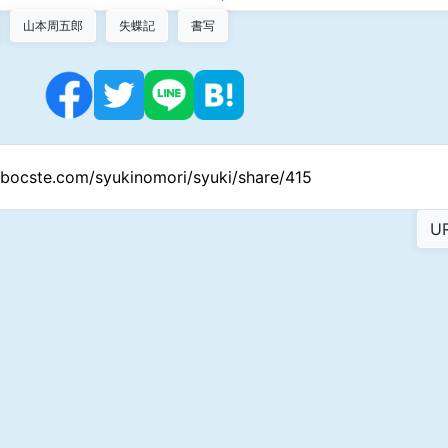
山本周五郎
失蝶記
書写
//bocste.com/syukinomori/syuki/share/415