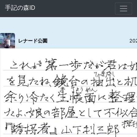
手記の森ID
レナード公園
20