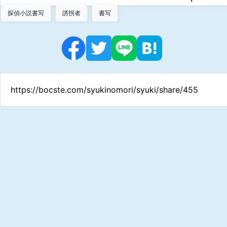
探偵小説書写
誘拐者
書写
https://bocste.com/syukinomori/syuki/share/455