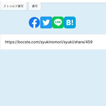
クトゥルフ書写
書写
https://bocste.com/syukinomori/syuki/share/459