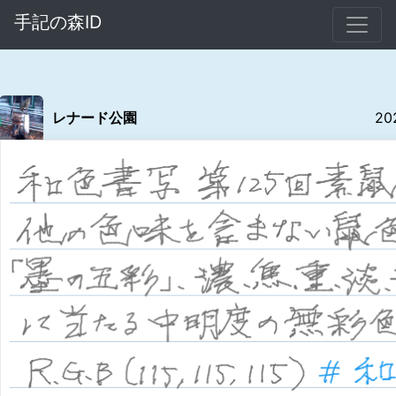
手記の森ID
レナード公園
20