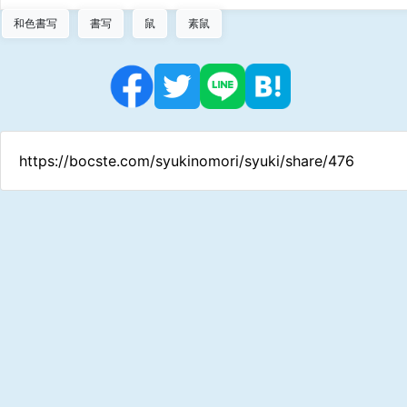
和色書写
書写
鼠
素鼠
https://bocste.com/syukinomori/syuki/share/476