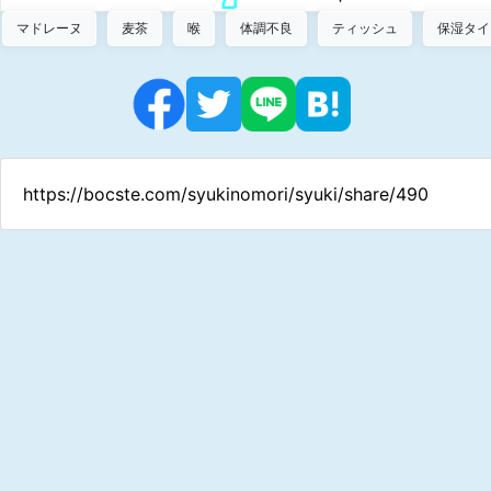
マドレーヌ
麦茶
喉
体調不良
ティッシュ
保湿タイ
https://bocste.com/syukinomori/syuki/share/490