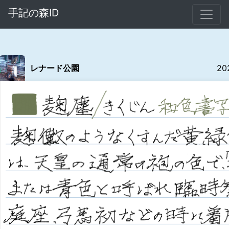
手記の森ID
レナード公園
20