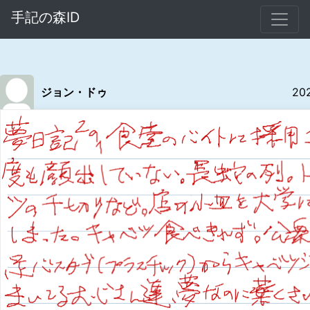
手記の森ID
ジョン・ドゥ
20