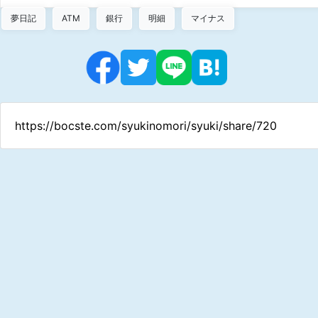
夢日記
ATM
銀行
明細
マイナス
https://bocste.com/syukinomori/syuki/share/720