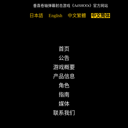
垂直卷轴弹幕射击游戏《AdSHOOt》官方网站
日本語
English
中文繁體
中文简体
首页
公告
游戏概要
产品信息
角色
指南
媒体
联系我们