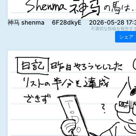
神马 shenma 6F28dkyE 2026-05-28 17:
不適切な投稿を報告す
シェア