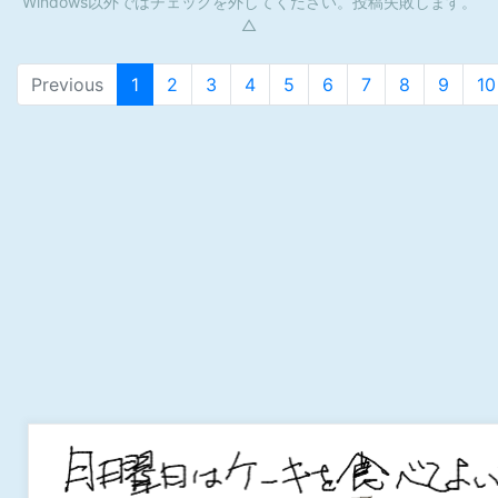
Windows以外ではチェックを外してください。投稿失敗します。
△
Previous
1
2
3
4
5
6
7
8
9
10