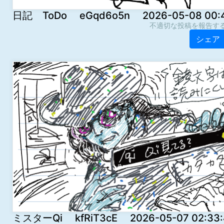
日記 ToDo eGqd6o5n 2026-05-08 00:4
不適切な投稿を報告す
シェア
ミスターQi kfRiT3cE 2026-05-07 02:33