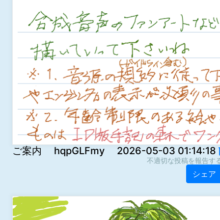
ご案内 hqpGLFmy 2026-05-03 01:14:18
不適切な投稿を報告す
シェア