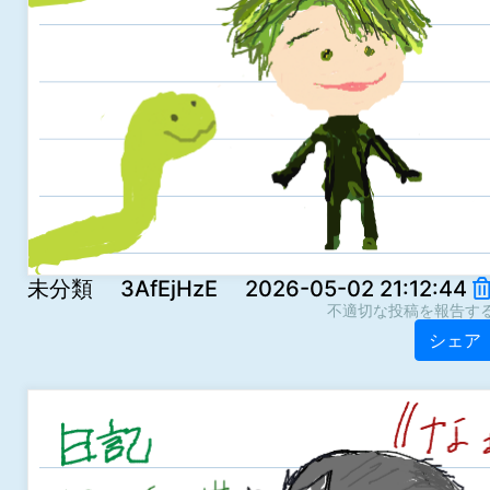
未分類 3AfEjHzE 2026-05-02 21:12:44
不適切な投稿を報告す
シェア