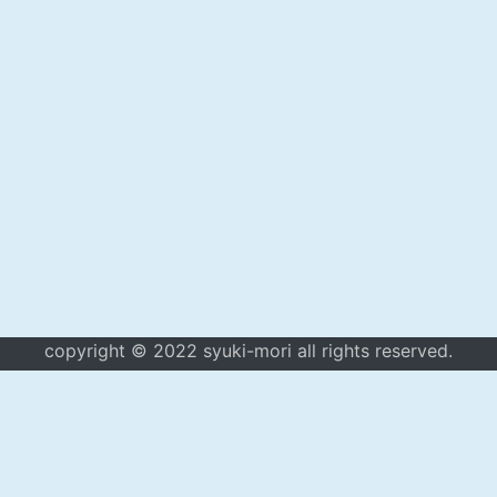
copyright © 2022 syuki-mori all rights reserved.