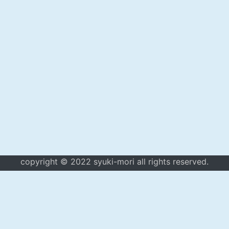
copyright © 2022 syuki-mori all rights reserved.