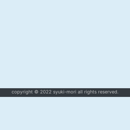
copyright © 2022 syuki-mori all rights reserved.