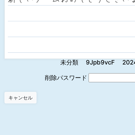
未分類 9Jpb9vcF 2024-0
削除パスワード