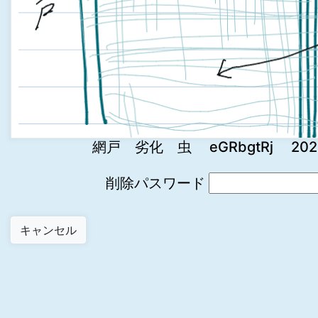
網戸 劣化 虫 eGRbgtRj 2024-0
削除パスワード