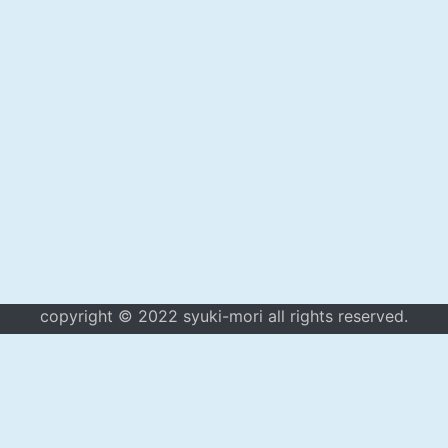
copyright © 2022 syuki-mori all rights reserved.