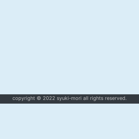
copyright © 2022 syuki-mori all rights reserved.