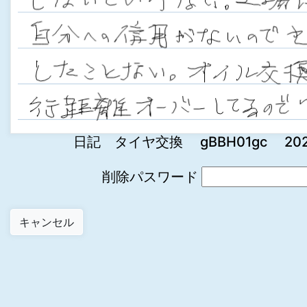
日記 タイヤ交換 gBBH01gc 2022-1
削除パスワード