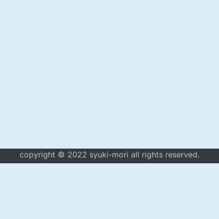
copyright © 2022 syuki-mori all rights reserved.