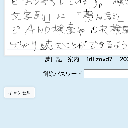
夢日記 案内 1dLzovd7 2022-1
削除パスワード