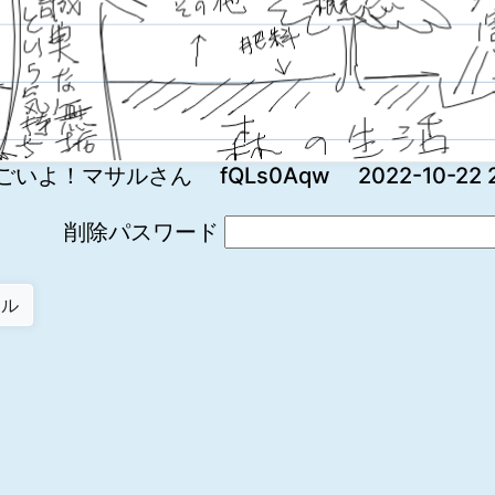
ごいよ！マサルさん fQLs0Aqw 2022-10-22 23
削除パスワード