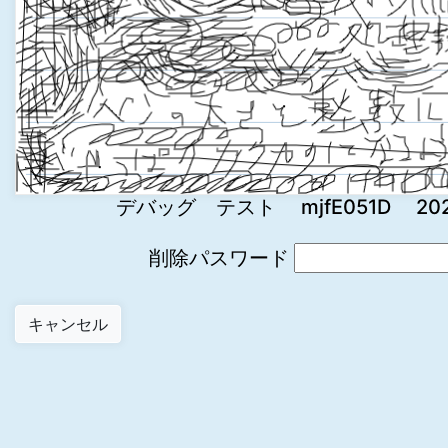
デバッグ テスト mjfE051D 2022-0
削除パスワード