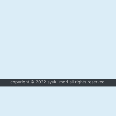
copyright © 2022 syuki-mori all rights reserved.