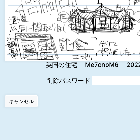
英国の住宅 Me7onoM6 2022-0
削除パスワード