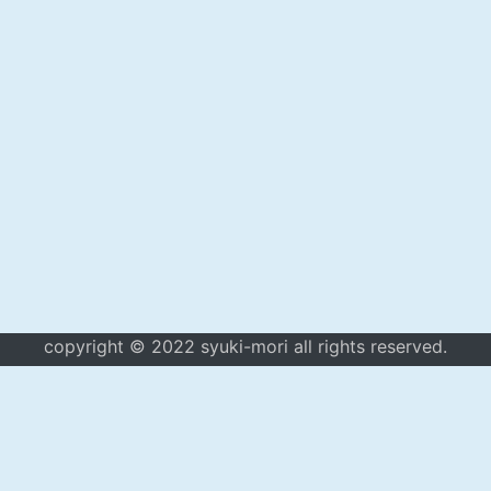
copyright © 2022 syuki-mori all rights reserved.