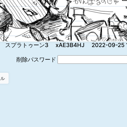
スプラトゥーン3 xAE3B4HJ 2022-09-25 14
削除パスワード