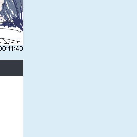
:11:40