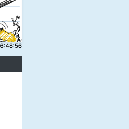
:48:56