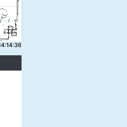
:14:36