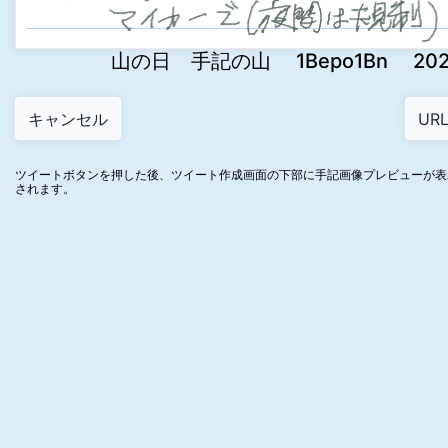
山の日 手記の山 1Bepo1Bn 2024-0
ツイートボタンを押した後、ツイート作成画面の下部に手記画像プレビューが表
されます。