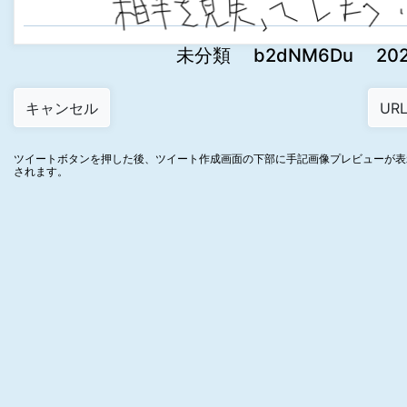
未分類 b2dNM6Du 2022-0
ツイートボタンを押した後、ツイート作成画面の下部に手記画像プレビューが表
されます。