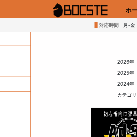
ホ
対応時間
月-金 1
2026年
2025年
2024年
カテゴリ