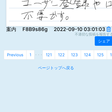
案内 F8B9s86g 2022-09-10 03:01:03
不適切な投稿を報告す
シェア
Previous
1
121
122
123
124
125
・・・
ページトップへ戻る