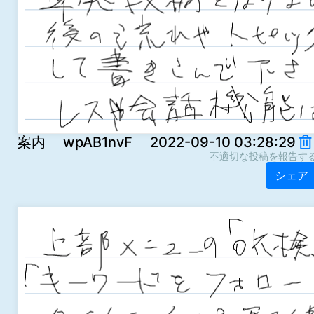
案内 wpAB1nvF 2022-09-10 03:28:29
不適切な投稿を報告す
シェア