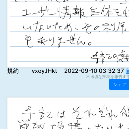
規約 vxoyJHkt 2022-09-10 03:32:37
不適切な投稿を報告す
シェア