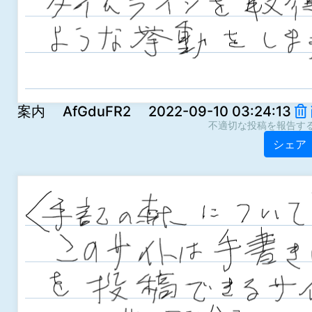
案内 AfGduFR2 2022-09-10 03:24:13
不適切な投稿を報告す
シェア