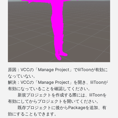
原因：VCCの「Manage Project」でlilToonが有効に
なっていない。
解決：VCCの「Manage Project」を開き、lilToonが
有効になっていることを確認してください。
新規プロジェクトを作成する際には、lilToonを
有効にしてからプロジェクトを開いてください。
既存プロジェクトに後からPackageを追加、有
効にすることもできます。