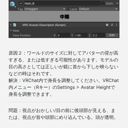
原因２：ワールドのサイズに対してアバターの背が高
すぎる、または低すぎる可能性があります。モデルの
目の高さとしては正しいが鏡に首から下しか映らない
などの時はそれです。
解決：VRChat内で身長を調整してください。VRChat
内メニュー（Rキー）のSettings > Avatar Heightで
身長を調整できます。
問題：視点がおかしい/目の前に後頭部が見える、ま
たは、視点が首や頭部にめり込んでいる。頭が透明。