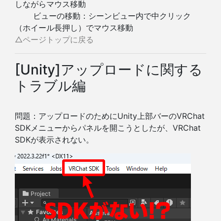
しながらマウス移動
ビューの移動：シーンビュー内で中クリック
（ホイール長押し）でマウス移動
△ページトップに戻る
[Unity]アップロードに関する
トラブル編
問題：アップロードのためにUnity上部バーのVRChat
SDKメニューからパネルを開こうとしたが、VRChat
SDKが表示されない。