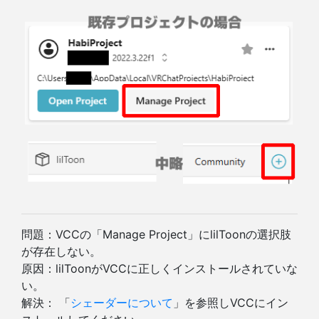
問題：VCCの「Manage Project」にlilToonの選択肢
が存在しない。
原因：lilToonがVCCに正しくインストールされていな
い。
解決： 「
シェーダーについて
」を参照しVCCにイン