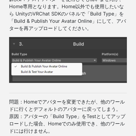
Home専用となります。Home以外でも使用したいな
ら UnityのVRChat SDKのパネルで「Build Type」を
「Build & Publish Your Avatar Online」にして、アバ
ターを再アップロードしてください。
問題：Homeでアバターを変更できたが、他のワール
ドに行くとデフォルトのアバターに戻ってしまう。
原因：アバターの「Build Type」をTestとしてアップ
ロードした場合、Homeでのみ使用でき、他のワール
ドには行けません。