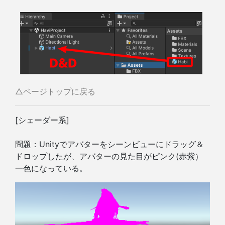
△ページトップに戻る
[
シェーダー系
]
問題：Unityでアバターをシーンビューにドラッグ＆
ドロップしたが、アバターの見た目がピンク(赤紫）
一色になっている。