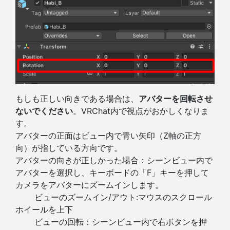
もしも正しい向きである場合は、
アバターを回転させ
ないでください
。VRChat内で視点がおかしくなりま
す。
アバターの正面はビュー内で青い矢印（Z軸の正方
向）が指している方向です。
アバターの向きが正しかった場合：シーンビュー内で
アバターを選択し、キーボードの「F」キーを押して
カメラをアバターにズームインします。
ビューのズームイン/アウト:マウスのスクロール
ホイールを上下
ビューの回転：シーンビュー内で右ボタンを押