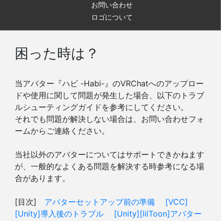
お問い合わせ
ロゴについて
困った時は？
当アバター『ハビ -Habi-』のVRChatへのアップロー
ドや使用に関して問題が発生した場合、以下のトラブ
ルシューティングガイドを参考にしてください。
それでも問題が解決しない場合は、お問い合わせフォ
ームからご連絡ください。
当社以外のアバターについてはサポートできかねます
が、一般的なよくある問題を解決する時参考になる場
合があります。
[目次]
アバターセットアップ前の準備
[VCC]
[Unity]導入後のトラブル
[Unity][lilToon]アバター