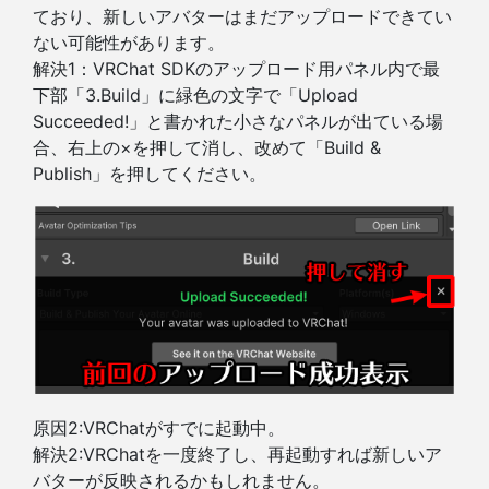
ており、新しいアバターはまだアップロードできてい
ない可能性があります。
解決1：VRChat SDKのアップロード用パネル内で最
下部「3.Build」に緑色の文字で「Upload
Succeeded!」と書かれた小さなパネルが出ている場
合、右上の×を押して消し、改めて「Build &
Publish」を押してください。
原因2:VRChatがすでに起動中。
解決2:VRChatを一度終了し、再起動すれば新しいア
バターが反映されるかもしれません。