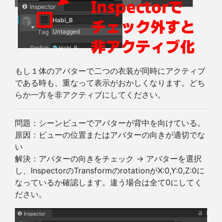
もし１体のアバターで二つの衣装が同時にアクティブ
である時も、重なって表示がおかしくなります。どち
らか一方を非アクティブにしてください。
問題：シーンビューでアバターが背中を向けている。
原因：ビューの位置またはアバターの向きが適切でな
い
解決：アバターの向きをチェック → アバターを選択
し、InspectorのTransformのrotationがX:0,Y:0,Z:0に
なっているか確認します。違う場合は全て0にしてく
ださい。