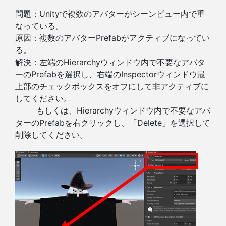
問題：Unityで複数のアバターがシーンビュー内で重
なっている。
原因：複数のアバターPrefabがアクティブになってい
る。
解決：左端のHierarchyウィンドウ内で不要なアバタ
ーのPrefabを選択し、右端のInspectorウィンドウ最
上部のチェックボックスをオフにして非アクティブに
してください。
もしくは、Hierarchyウィンドウ内で不要なアバ
ターのPrefabを右クリックし、「Delete」を選択して
削除してください。