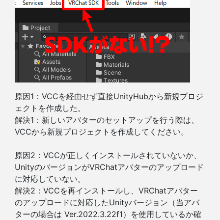
原因1：VCCを経由せず直接UnityHubから新規プロジ
ェクトを作成した。
解決1：新しいアバターのセットアップを行う際は、
VCCから新規プロジェクトを作成してください。
原因2：VCCが正しくインストールされていないか、
UnityのバージョンがVRChatアバターのアップロード
に対応していない。
解決2：VCCを再インストールし、VRChatアバター
のアップロードに対応したUnityバージョン（当アバ
ターの場合は Ver.2022.3.22f1）を使用しているか確