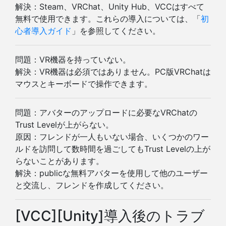
解決：Steam、VRChat、Unity Hub、VCCはすべて
無料で使用できます。これらの導入については、「
初
心者導入ガイド
」を参照してください。
問題：VR機器を持っていない。
解決：VR機器は必須ではありません。PC版VRChatは
マウスとキーボードで操作できます。
問題：アバターのアップロードに必要なVRChatの
Trust Levelが上がらない。
原因：フレンドが一人もいない場合、いくつかのワー
ルドを訪問して数時間を過ごしてもTrust Levelの上が
らないことがあります。
解決：publicな無料アバターを使用して他のユーザー
と交流し、フレンドを作成してください。
[VCC][Unity]導入後のトラブ