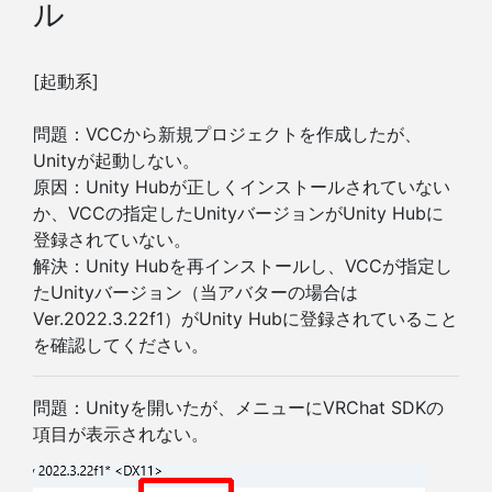
ル
[起動系]
問題：VCCから新規プロジェクトを作成したが、
Unityが起動しない。
原因：Unity Hubが正しくインストールされていない
か、VCCの指定したUnityバージョンがUnity Hubに
登録されていない。
解決：Unity Hubを再インストールし、VCCが指定し
たUnityバージョン（当アバターの場合は
Ver.2022.3.22f1）がUnity Hubに登録されていること
を確認してください。
問題：Unityを開いたが、メニューにVRChat SDKの
項目が表示されない。