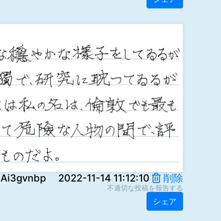
vnbp 2022-11-14 11:12:10
削除
不適切な投稿を報告する
シェア