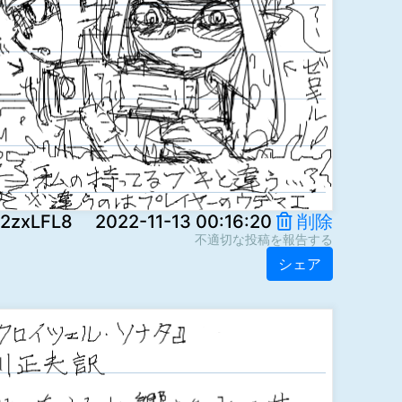
FL8 2022-11-13 00:16:20
削除
不適切な投稿を報告する
シェア