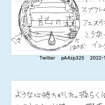
Twitter pA4zp325 2022-11