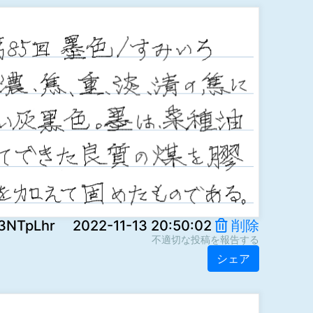
Lhr 2022-11-13 20:50:02
削除
不適切な投稿を報告する
シェア