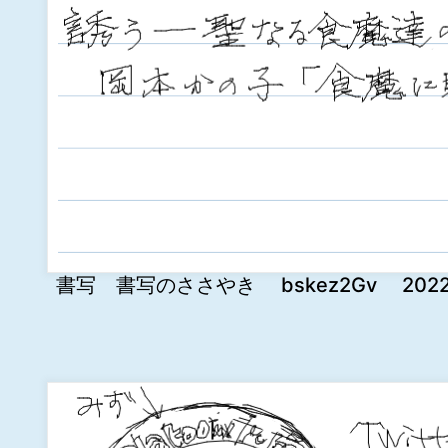
書写 書写のささやき bskez2Gv 2022-11