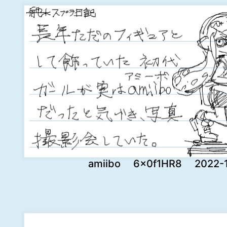
amiibo 6x0f1HR8 2022-11