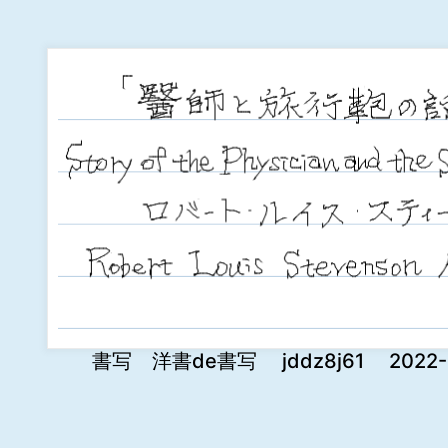
書写 洋書de書写 jddz8j61 2022-11-